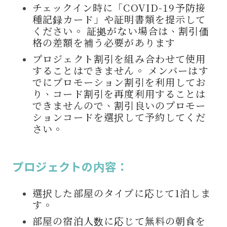
チェックイン時に「COVID-19予防接
種記録カード」や証明書類を提示して
ください。 証拠がない場合は、割引価
格の差額を補う必要があります
プロジェクト割引を組み合わせて使用
することはできません。 メンバーはす
でにプロモーション割引を利用してお
り、コード割引を再度利用することは
できませんので、割引良いのプロモー
ションコードを選択して予約してくだ
さい。
プロジェクトの内容：
選択した部屋のタイプに応じて1泊しま
す。
部屋の宿泊人数に応じて無料の朝食を