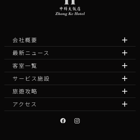
会社概要
最新ニュース
客室一覧
サービス施設
旅遊攻略
アクセス