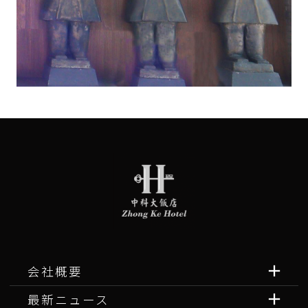
会社概要
最新ニュース