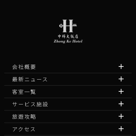
会社概要
最新ニュース
客室一覧
サービス施設
旅遊攻略
アクセス