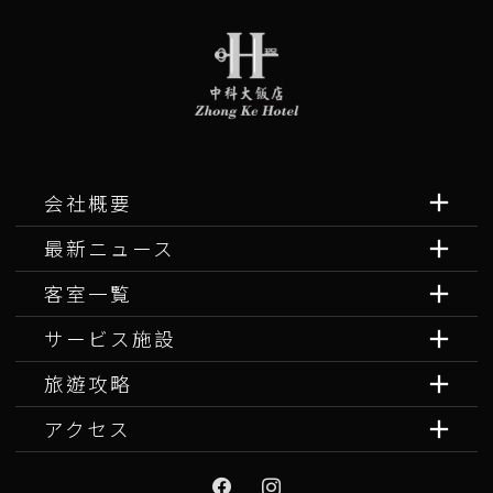
会社概要
最新ニュース
客室一覧
サービス施設
旅遊攻略
アクセス