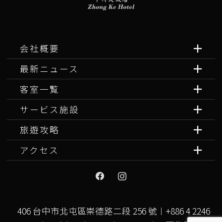
会社概要
最新ニュース
客室一覧
サービス施設
旅遊攻略
アクセス
406 台中市北屯區崇德路二段 256 號︱+886 4 2246