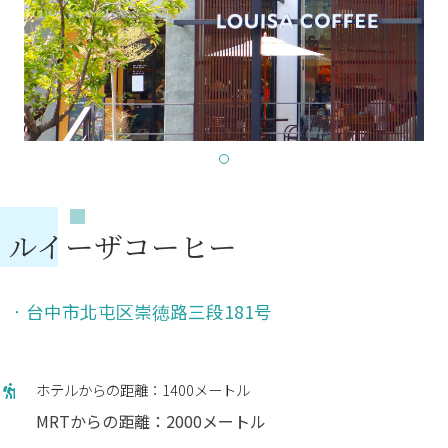
ルイーザコーヒー
．
台中市北屯区崇徳路三段181号
ホテルからの距離：1400メートル
MRTからの距離：2000メートル