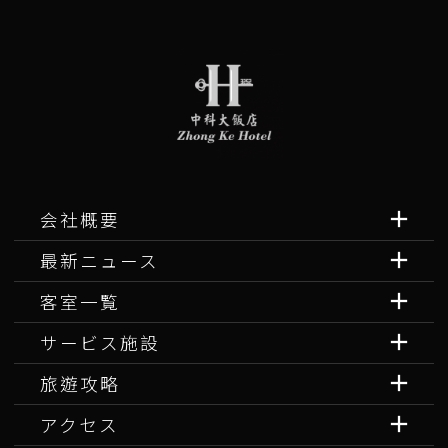
会社概要
最新ニュース
客室一覧
サービス施設
旅遊攻略
アクセス