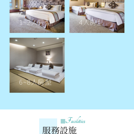
1~2人房型
4人房型
6~8人房型
Facilities
服務設施