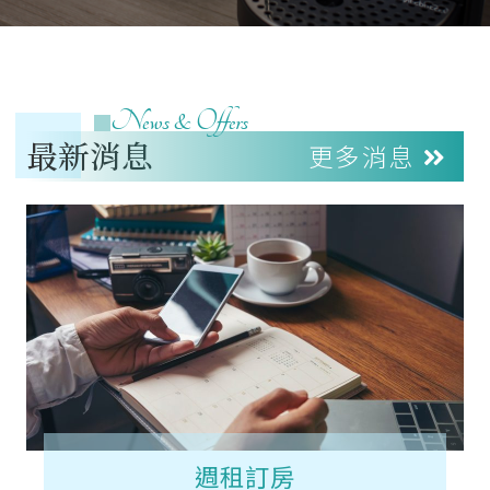
News & Offers
最新消息
更多消息
週租訂房