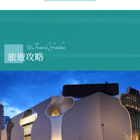
Travel Guides
旅遊攻略