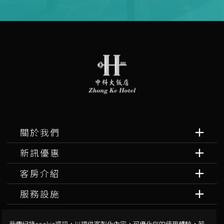
關於我們
新訊優惠
客房介紹
服務設施
旅遊攻略
我們紀錄cookie資訊，以提供客製化內容，可優化您的使用體驗，若