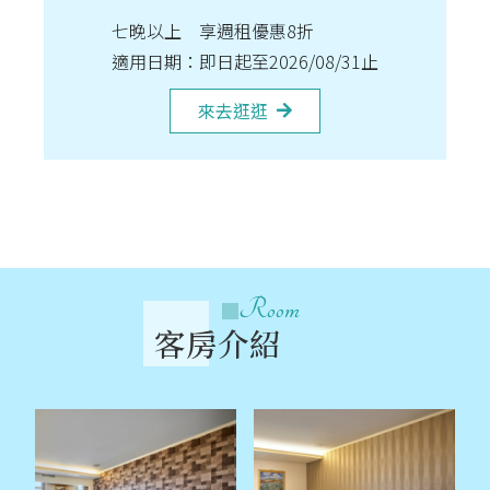
七晚以上 享週租優惠8折
適用日期：即日起至2026/08/31止
來去逛逛
Room
客房介紹