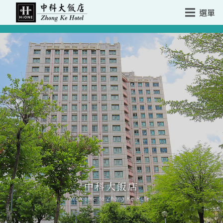
選單
中科大飯店
Welcome to Zhong Ke Hotel