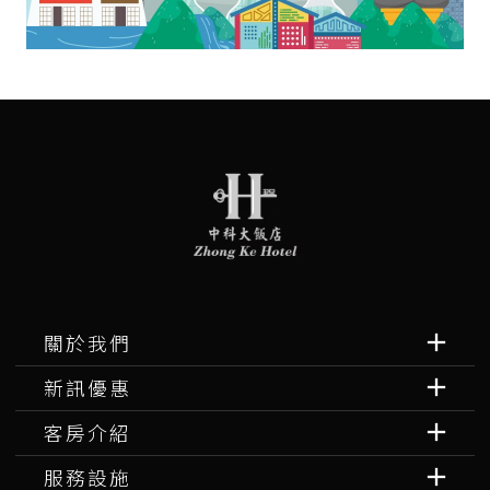
關於我們
新訊優惠
客房介紹
服務設施