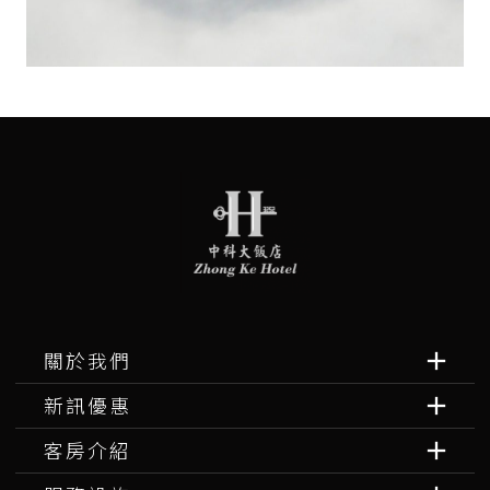
關於我們
新訊優惠
客房介紹