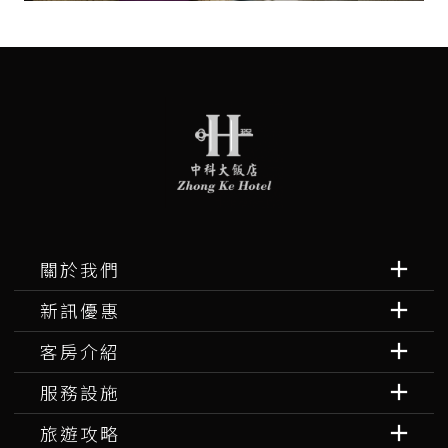
關於我們
新訊優惠
客房介紹
服務設施
旅遊攻略