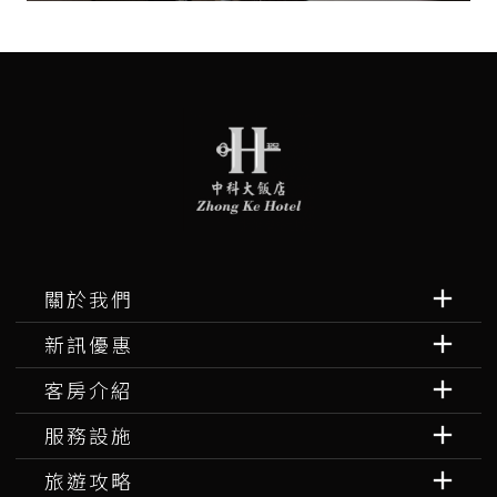
關於我們
新訊優惠
客房介紹
服務設施
旅遊攻略