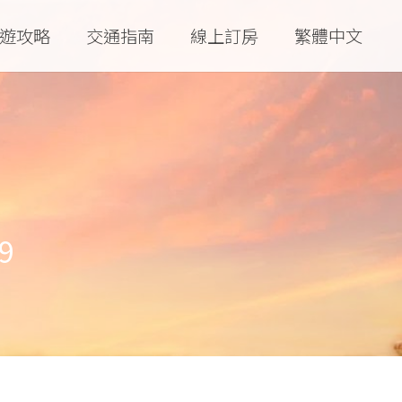
遊攻略
交通指南
線上訂房
繁體中文
9