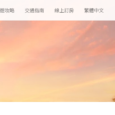
遊攻略
交通指南
線上訂房
繁體中文