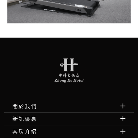
關於我們
新訊優惠
客房介紹