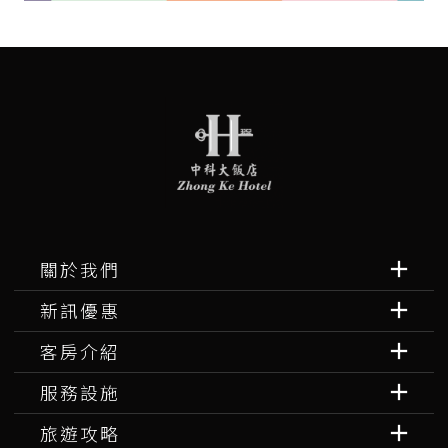
關於我們
新訊優惠
客房介紹
服務設施
旅遊攻略