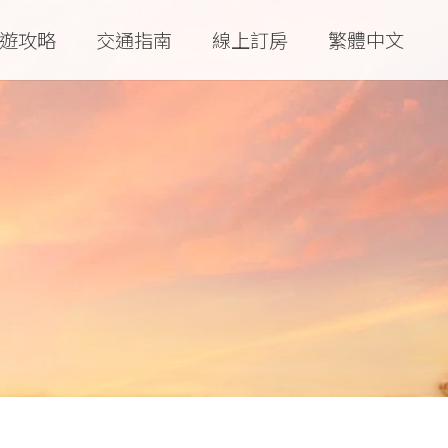
遊攻略
交通指南
線上訂房
繁體中文