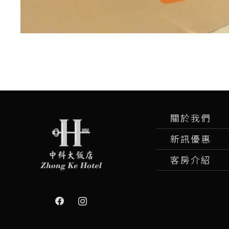
關於我們
新訊優惠
客房介紹