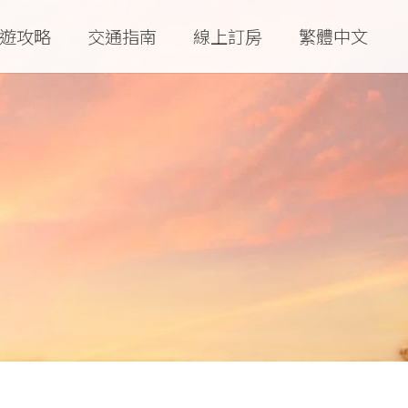
遊攻略
交通指南
線上訂房
繁體中文