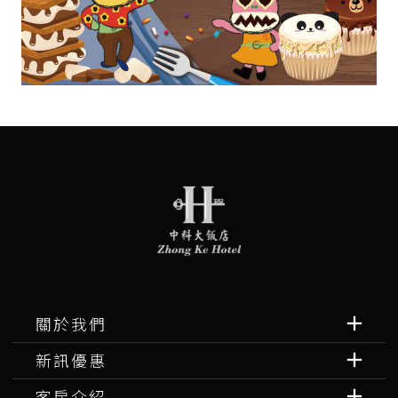
關於我們
新訊優惠
客房介紹