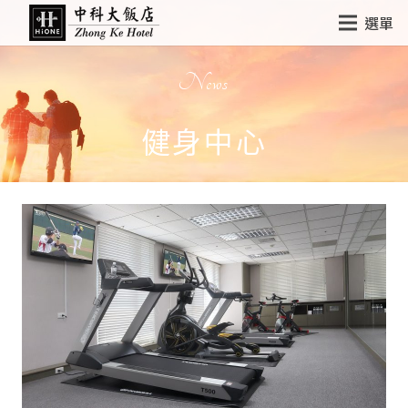
選單
News
健身中心