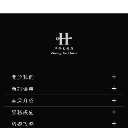
關於我們
新訊優惠
客房介紹
服務設施
旅遊攻略