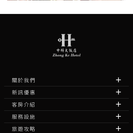
關於我們
新訊優惠
客房介紹
服務設施
旅遊攻略