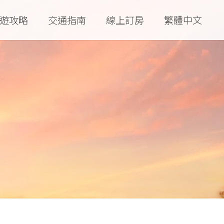
遊攻略
交通指南
線上訂房
繁體中文