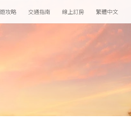
遊攻略
交通指南
線上訂房
繁體中文