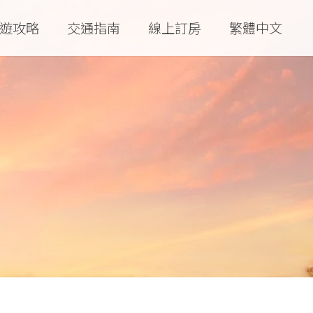
遊攻略
交通指南
線上訂房
繁體中文