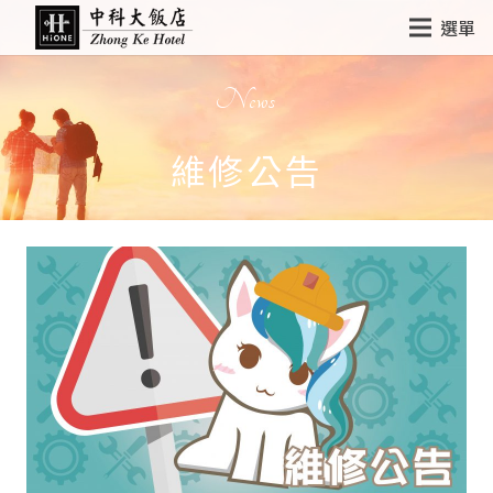
選單
News
維修公告