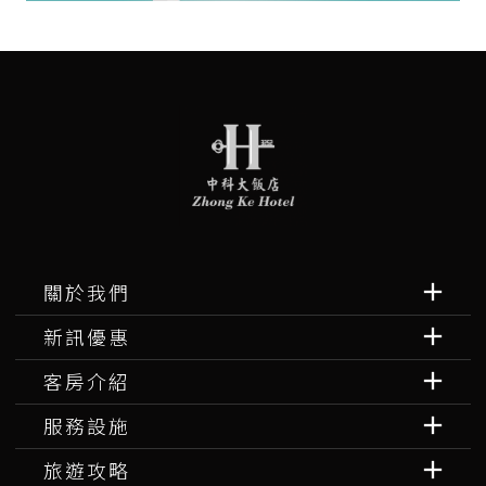
關於我們
新訊優惠
客房介紹
服務設施
旅遊攻略