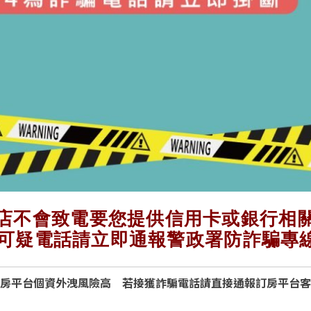
店不會致電要您提供信用卡或銀行相
可疑電話請立即通報警政署防詐騙專線
房平台個資外洩風險高 若接獲詐騙電話請直接通報訂房平台客