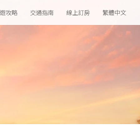
遊攻略
交通指南
線上訂房
繁體中文