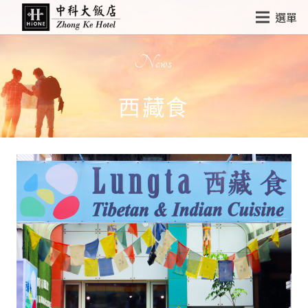
選單
News
西藏食