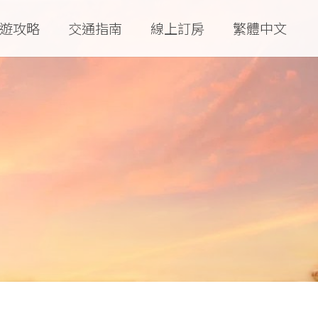
遊攻略
交通指南
線上訂房
繁體中文