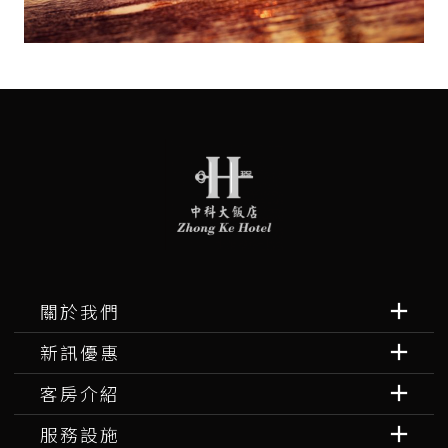
關於我們
新訊優惠
客房介紹
服務設施