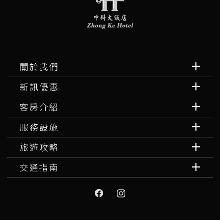
關於我們
新訊優惠
客房介紹
服務設施
旅遊攻略
交通指南