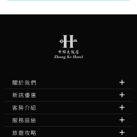
關於我們
新訊優惠
客房介紹
服務設施
旅遊攻略