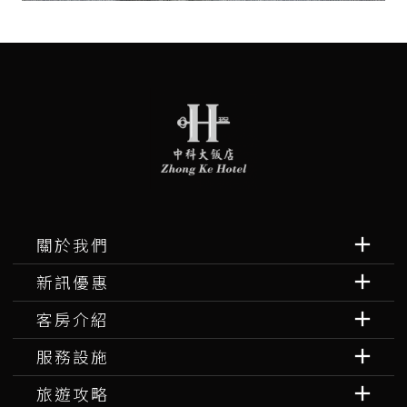
關於我們
新訊優惠
客房介紹
服務設施
旅遊攻略