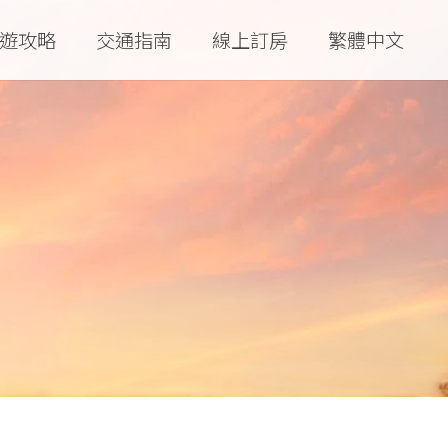
遊攻略
交通指南
線上訂房
繁體中文