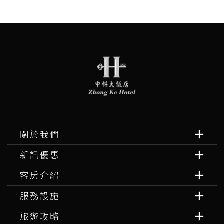
關於我們
新訊優惠
客房介紹
服務設施
旅遊攻略