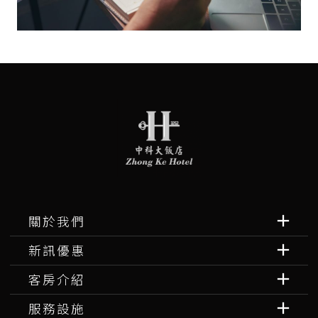
關於我們
新訊優惠
客房介紹
服務設施