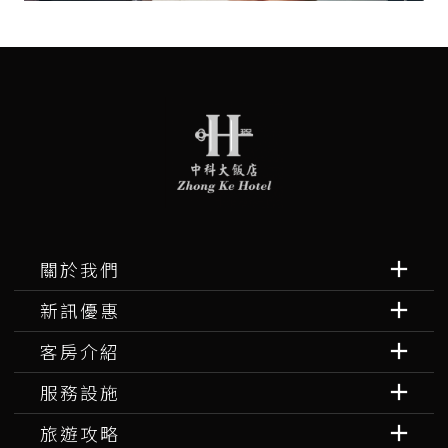
關於我們
新訊優惠
客房介紹
服務設施
旅遊攻略