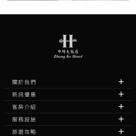
關於我們
新訊優惠
客房介紹
服務設施
旅遊攻略