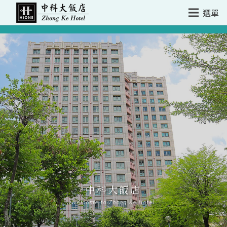
選單
中科大飯店
Welcome to Zhong Ke Hotel