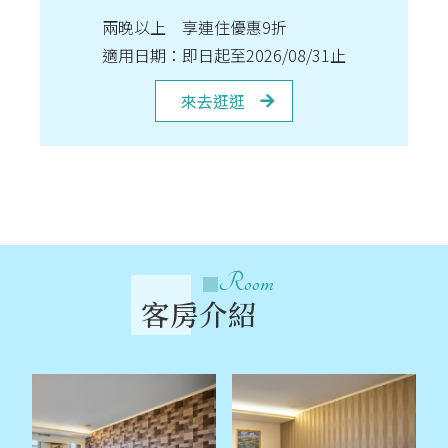
兩晚以上 享連住優惠9折
適用日期：即日起至2026/08/31止
來去逛逛
Room
客房介紹