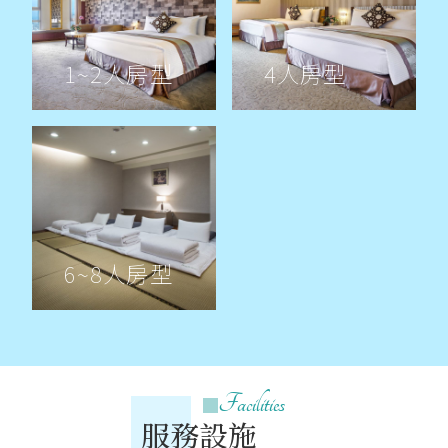
1~2人房型
4人房型
6~8人房型
Facilities
服務設施