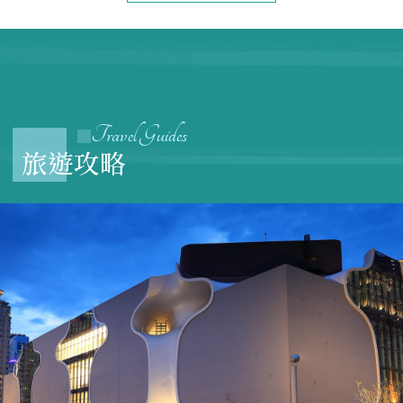
Travel Guides
旅遊攻略