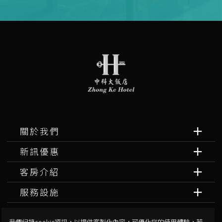
關於我們
新訊優惠
客房介紹
服務設施
旅遊攻略
我們紀錄cookie資訊，以提供客製化內容，可優化您的使用體驗，若