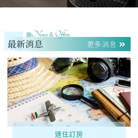
News & Offers
最新消息
更多消息
連住訂房