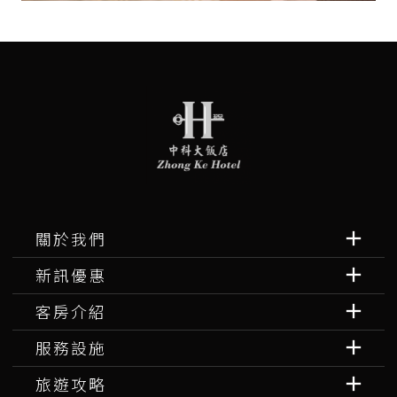
關於我們
新訊優惠
客房介紹
服務設施
旅遊攻略