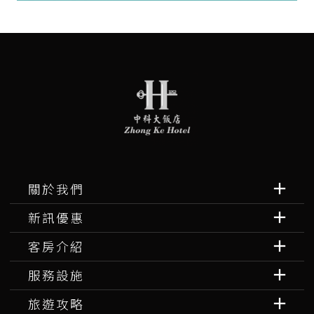
關於我們
新訊優惠
客房介紹
服務設施
旅遊攻略