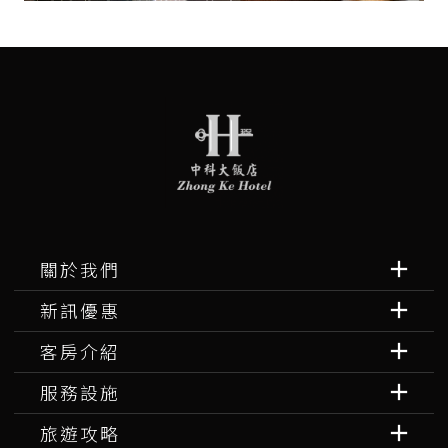
關於我們
新訊優惠
客房介紹
服務設施
旅遊攻略