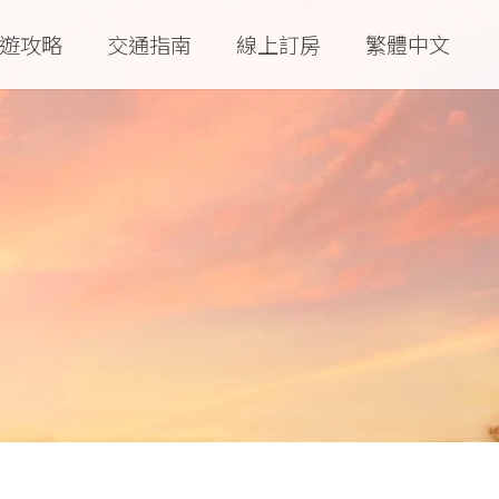
遊攻略
交通指南
線上訂房
繁體中文