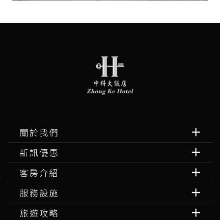
關於我們
新訊優惠
客房介紹
服務設施
旅遊攻略