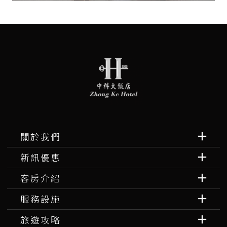
關於我們
新訊優惠
客房介紹
服務設施
旅遊攻略