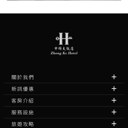
關於我們
新訊優惠
客房介紹
服務設施
旅遊攻略