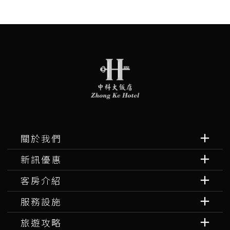
關於我們
新訊優惠
客房介紹
服務設施
旅遊攻略