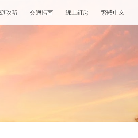
遊攻略
交通指南
線上訂房
繁體中文