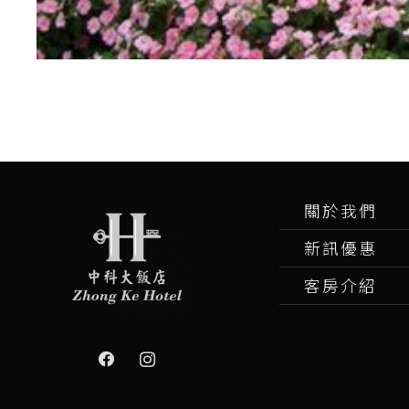
關於我們
新訊優惠
客房介紹