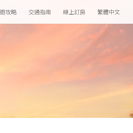
遊攻略
交通指南
線上訂房
繁體中文