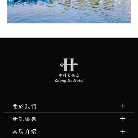
關於我們
新訊優惠
客房介紹