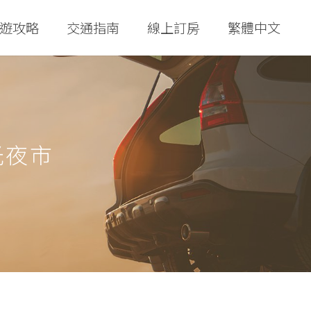
遊攻略
交通指南
線上訂房
繁體中文
光夜市